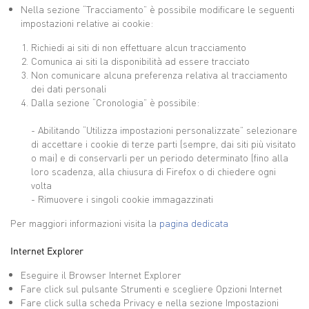
Nella sezione “Tracciamento” è possibile modificare le seguenti
impostazioni relative ai cookie:
Richiedi ai siti di non effettuare alcun tracciamento
Comunica ai siti la disponibilità ad essere tracciato
Non comunicare alcuna preferenza relativa al tracciamento
dei dati personali
Dalla sezione “Cronologia” è possibile:
- Abilitando “Utilizza impostazioni personalizzate” selezionare
di accettare i cookie di terze parti (sempre, dai siti più visitato
o mai) e di conservarli per un periodo determinato (fino alla
loro scadenza, alla chiusura di Firefox o di chiedere ogni
volta
- Rimuovere i singoli cookie immagazzinati
Per maggiori informazioni visita la
pagina dedicata
Internet Explorer
Eseguire il Browser Internet Explorer
Fare click sul pulsante Strumenti e scegliere Opzioni Internet
Fare click sulla scheda Privacy e nella sezione Impostazioni