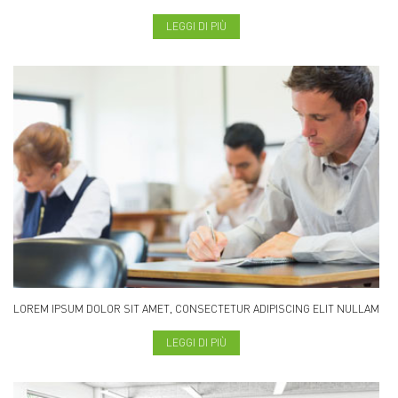
LEGGI DI PIÙ
LOREM IPSUM DOLOR SIT AMET, CONSECTETUR ADIPISCING ELIT NULLAM
LEGGI DI PIÙ