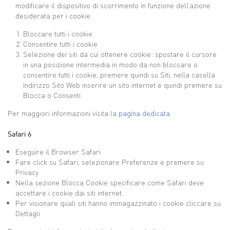
modificare il dispositivo di scorrimento in funzione dell’azione
desiderata per i cookie:
Bloccare tutti i cookie
Consentire tutti i cookie
Selezione dei siti da cui ottenere cookie: spostare il cursore
in una posizione intermedia in modo da non bloccare o
consentire tutti i cookie, premere quindi su Siti, nella casella
Indirizzo Sito Web inserire un sito internet e quindi premere su
Blocca o Consenti
Per maggiori informazioni visita la
pagina dedicata
.
Safari 6
Eseguire il Browser Safari
Fare click su Safari, selezionare Preferenze e premere su
Privacy
Nella sezione Blocca Cookie specificare come Safari deve
accettare i cookie dai siti internet.
Per visionare quali siti hanno immagazzinato i cookie cliccare su
Dettagli