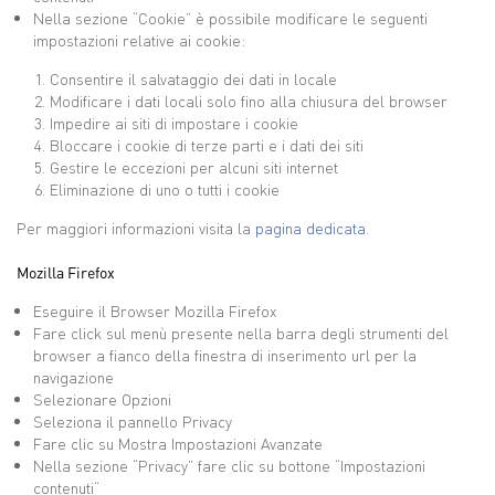
Nella sezione “Cookie” è possibile modificare le seguenti
impostazioni relative ai cookie:
Consentire il salvataggio dei dati in locale
Modificare i dati locali solo fino alla chiusura del browser
Impedire ai siti di impostare i cookie
Bloccare i cookie di terze parti e i dati dei siti
Gestire le eccezioni per alcuni siti internet
Eliminazione di uno o tutti i cookie
Per maggiori informazioni visita la
pagina dedicata
.
Mozilla Firefox
Eseguire il Browser Mozilla Firefox
Fare click sul menù presente nella barra degli strumenti del
browser a fianco della finestra di inserimento url per la
navigazione
Selezionare Opzioni
Seleziona il pannello Privacy
Fare clic su Mostra Impostazioni Avanzate
Nella sezione “Privacy” fare clic su bottone “Impostazioni
contenuti“