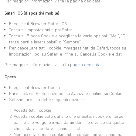
Per maggiori informazioni visita la pagina dedicata.
Safari iOS (dispositivi mobile)
Eseguire il Browser Safari iOS
Tocca su Impostazioni e poi Safari
Tocca su Blocca Cookie e scegli tra le varie opzioni: “Mai”, “Di
terze parti e inserzionisti” o “Sempre”
Per cancellare tutti i cookie immagazzinati da Safari, tocca su
Impostazioni, poi su Safari e infine su Cancella Cookie e dati
Per maggiori informazioni visita la
pagina dedicata
.
Opera
Eseguire il Browser Opera
Fare click sul Preferenze poi su Avanzate e infine su Cookie
Selezionare una delle seguenti opzioni:
Accetta tutti i cookie
Accetta i cookie solo dal sito che si visita: i cookie di terze
parti e che vengono inviati da un dominio diverso da quello
che si sta visitando verranno rifiutati
Non accettare mai i cookie: tutti i cookie non verranno mai