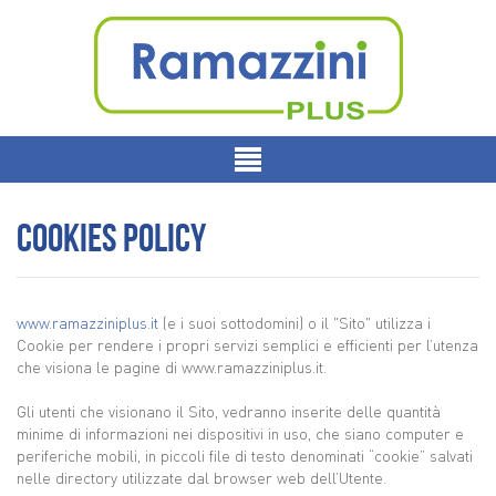
Cookies policy
www.ramazziniplus.it
(e i suoi sottodomini) o il "Sito" utilizza i
Cookie per rendere i propri servizi semplici e efficienti per l’utenza
che visiona le pagine di www.ramazziniplus.it.
Gli utenti che visionano il Sito, vedranno inserite delle quantità
minime di informazioni nei dispositivi in uso, che siano computer e
periferiche mobili, in piccoli file di testo denominati “cookie” salvati
nelle directory utilizzate dal browser web dell’Utente.